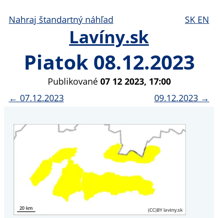
Nahraj štandartný náhľad
SK
EN
Lavíny.sk
Piatok 08.12.2023
Publikované
07 12 2023, 17:00
← 07.12.2023
09.12.2023 →