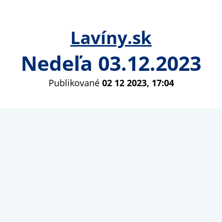
Lavíny.sk
Nedeľa 03.12.2023
Publikované
02 12 2023, 17:04