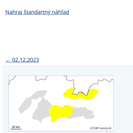
Nahraj štandartný náhľad
← 02.12.2023