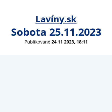
Lavíny.sk
Sobota 25.11.2023
Publikované
24 11 2023, 18:11