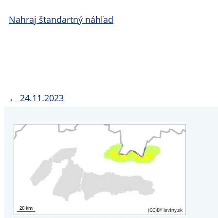
Nahraj štandartný náhľad
← 24.11.2023