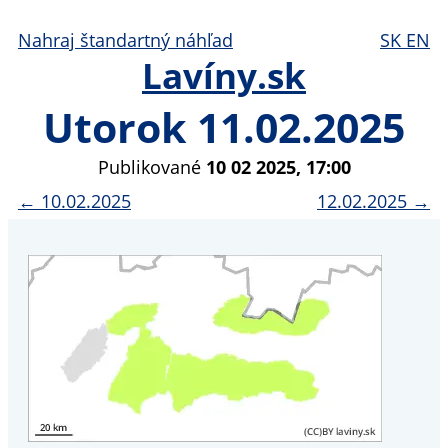
Nahraj štandartný náhľad
SK
EN
Lavíny.sk
Utorok 11.02.2025
Publikované
10 02 2025, 17:00
← 10.02.2025
12.02.2025 →