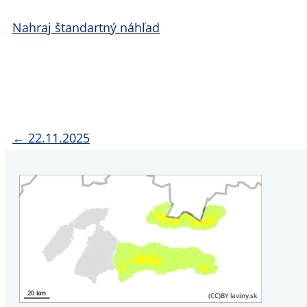
Nahraj štandartný náhľad
← 22.11.2025