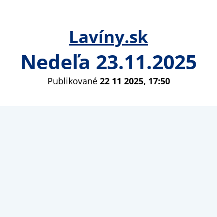
Lavíny.sk
Nedeľa 23.11.2025
Publikované
22 11 2025, 17:50