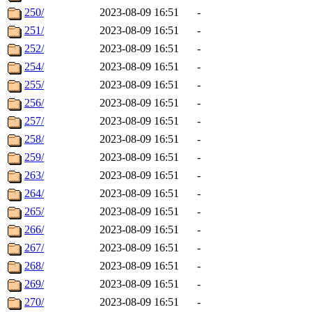
250/
2023-08-09 16:51
-
251/
2023-08-09 16:51
-
252/
2023-08-09 16:51
-
254/
2023-08-09 16:51
-
255/
2023-08-09 16:51
-
256/
2023-08-09 16:51
-
257/
2023-08-09 16:51
-
258/
2023-08-09 16:51
-
259/
2023-08-09 16:51
-
263/
2023-08-09 16:51
-
264/
2023-08-09 16:51
-
265/
2023-08-09 16:51
-
266/
2023-08-09 16:51
-
267/
2023-08-09 16:51
-
268/
2023-08-09 16:51
-
269/
2023-08-09 16:51
-
270/
2023-08-09 16:51
-