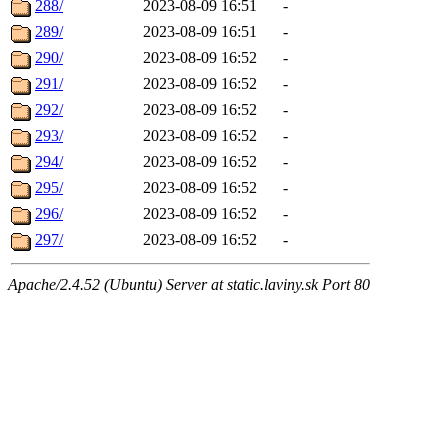
288/
2023-08-09 16:51
-
289/
2023-08-09 16:51
-
290/
2023-08-09 16:52
-
291/
2023-08-09 16:52
-
292/
2023-08-09 16:52
-
293/
2023-08-09 16:52
-
294/
2023-08-09 16:52
-
295/
2023-08-09 16:52
-
296/
2023-08-09 16:52
-
297/
2023-08-09 16:52
-
Apache/2.4.52 (Ubuntu) Server at static.laviny.sk Port 80