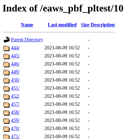
Index of /eaws_pbf_pltest/10
Name
Last modified
Size
Description
Parent Directory
-
444/
2023-08-09 16:52
-
445/
2023-08-09 16:52
-
446/
2023-08-09 16:52
-
449/
2023-08-09 16:52
-
450/
2023-08-09 16:52
-
451/
2023-08-09 16:52
-
452/
2023-08-09 16:52
-
457/
2023-08-09 16:52
-
458/
2023-08-09 16:52
-
459/
2023-08-09 16:52
-
470/
2023-08-09 16:52
-
471/
2023-08-09 16:52
-