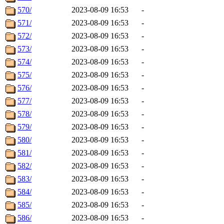
570/
2023-08-09 16:53
-
571/
2023-08-09 16:53
-
572/
2023-08-09 16:53
-
573/
2023-08-09 16:53
-
574/
2023-08-09 16:53
-
575/
2023-08-09 16:53
-
576/
2023-08-09 16:53
-
577/
2023-08-09 16:53
-
578/
2023-08-09 16:53
-
579/
2023-08-09 16:53
-
580/
2023-08-09 16:53
-
581/
2023-08-09 16:53
-
582/
2023-08-09 16:53
-
583/
2023-08-09 16:53
-
584/
2023-08-09 16:53
-
585/
2023-08-09 16:53
-
586/
2023-08-09 16:53
-