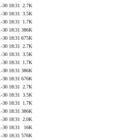
1-30 18:31
2.7K
1-30 18:31
3.5K
1-30 18:31
1.7K
1-30 18:31
386K
1-30 18:31
675K
1-30 18:31
2.7K
1-30 18:31
3.5K
1-30 18:31
1.7K
1-30 18:31
386K
1-30 18:31
676K
1-30 18:31
2.7K
1-30 18:31
3.5K
1-30 18:31
1.7K
1-30 18:31
386K
1-30 18:31
2.0K
1-30 18:31
16K
1-30 18:31
576K