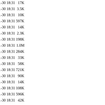
1-30 18:31
17K
1-30 18:31
3.5K
1-30 18:31
10K
1-30 18:31
597K
1-30 18:31
14K
1-30 18:31
2.3K
1-30 18:31
198K
1-30 18:31
1.0M
1-30 18:31
284K
1-30 18:31
33K
1-30 18:31
58K
1-30 18:31
721K
1-30 18:31
90K
1-30 18:31
14K
1-30 18:31
108K
1-30 18:31
596K
1-30 18:31
42K