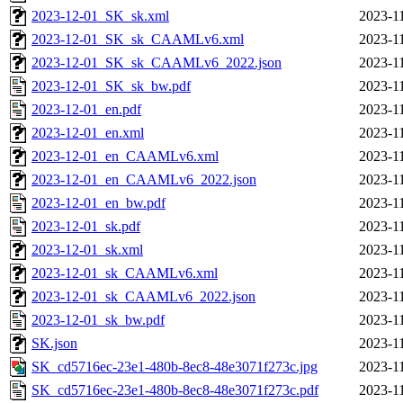
2023-12-01_SK_sk.xml
2023-1
2023-12-01_SK_sk_CAAMLv6.xml
2023-1
2023-12-01_SK_sk_CAAMLv6_2022.json
2023-1
2023-12-01_SK_sk_bw.pdf
2023-1
2023-12-01_en.pdf
2023-1
2023-12-01_en.xml
2023-1
2023-12-01_en_CAAMLv6.xml
2023-1
2023-12-01_en_CAAMLv6_2022.json
2023-1
2023-12-01_en_bw.pdf
2023-1
2023-12-01_sk.pdf
2023-1
2023-12-01_sk.xml
2023-1
2023-12-01_sk_CAAMLv6.xml
2023-1
2023-12-01_sk_CAAMLv6_2022.json
2023-1
2023-12-01_sk_bw.pdf
2023-1
SK.json
2023-1
SK_cd5716ec-23e1-480b-8ec8-48e3071f273c.jpg
2023-1
SK_cd5716ec-23e1-480b-8ec8-48e3071f273c.pdf
2023-1