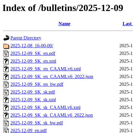
Index of /bulletins/2025-12-09
Name
Last
Parent Directory
2025-12-08_16-00-00/
2025-1
2025-12-09_SK_en.pdf
2025-1
2025-12-09_SK_en.xml
2025-1
2025-12-09_SK_en_CAAMLv6.xml
2025-1
2025-12-09_SK_en_CAAMLv6_2022.json
2025-1
2025-12-09_SK_en_bw.pdf
2025-1
2025-12-09_SK_sk.pdf
2025-1
2025-12-09_SK_sk.xml
2025-1
2025-12-09_SK_sk_CAAMLv6.xml
2025-1
2025-12-09_SK_sk_CAAMLv6_2022.json
2025-1
2025-12-09_SK_sk_bw.pdf
2025-1
2025-12-09_en.pdf
2025-1