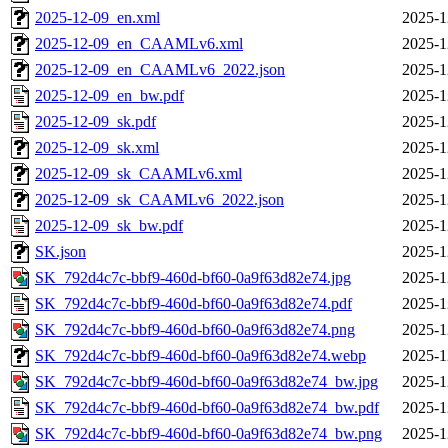
2025-12-09_en.xml
2025-1
2025-12-09_en_CAAMLv6.xml
2025-1
2025-12-09_en_CAAMLv6_2022.json
2025-1
2025-12-09_en_bw.pdf
2025-1
2025-12-09_sk.pdf
2025-1
2025-12-09_sk.xml
2025-1
2025-12-09_sk_CAAMLv6.xml
2025-1
2025-12-09_sk_CAAMLv6_2022.json
2025-1
2025-12-09_sk_bw.pdf
2025-1
SK.json
2025-1
SK_792d4c7c-bbf9-460d-bf60-0a9f63d82e74.jpg
2025-1
SK_792d4c7c-bbf9-460d-bf60-0a9f63d82e74.pdf
2025-1
SK_792d4c7c-bbf9-460d-bf60-0a9f63d82e74.png
2025-1
SK_792d4c7c-bbf9-460d-bf60-0a9f63d82e74.webp
2025-1
SK_792d4c7c-bbf9-460d-bf60-0a9f63d82e74_bw.jpg
2025-1
SK_792d4c7c-bbf9-460d-bf60-0a9f63d82e74_bw.pdf
2025-1
SK_792d4c7c-bbf9-460d-bf60-0a9f63d82e74_bw.png
2025-1