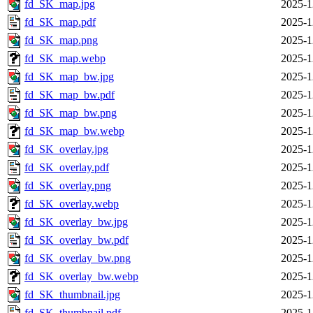
fd_SK_map.jpg
2025-1
fd_SK_map.pdf
2025-1
fd_SK_map.png
2025-1
fd_SK_map.webp
2025-1
fd_SK_map_bw.jpg
2025-1
fd_SK_map_bw.pdf
2025-1
fd_SK_map_bw.png
2025-1
fd_SK_map_bw.webp
2025-1
fd_SK_overlay.jpg
2025-1
fd_SK_overlay.pdf
2025-1
fd_SK_overlay.png
2025-1
fd_SK_overlay.webp
2025-1
fd_SK_overlay_bw.jpg
2025-1
fd_SK_overlay_bw.pdf
2025-1
fd_SK_overlay_bw.png
2025-1
fd_SK_overlay_bw.webp
2025-1
fd_SK_thumbnail.jpg
2025-1
fd_SK_thumbnail.pdf
2025-1