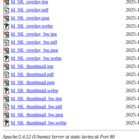
fd_SK_overlay.jpg
2025-1
fd_SK_overlay.pdf
2025-1
fd_SK_overlay.png
2025-1
fd_SK_overlay.webp
2025-1
fd_SK_overlay_bw.jpg
2025-1
fd_SK_overlay_bw.pdf
2025-1
fd_SK_overlay_bw.png
2025-1
fd_SK_overlay_bw.webp
2025-1
fd_SK_thumbnail.jpg
2025-1
fd_SK_thumbnail.pdf
2025-1
fd_SK_thumbnail.png
2025-1
fd_SK_thumbnail.webp
2025-1
fd_SK_thumbnail_bw.jpg
2025-1
fd_SK_thumbnail_bw.pdf
2025-1
fd_SK_thumbnail_bw.png
2025-1
fd_SK_thumbnail_bw.webp
2025-1
Apache/2.4.52 (Ubuntu) Server at static.laviny.sk Port 80