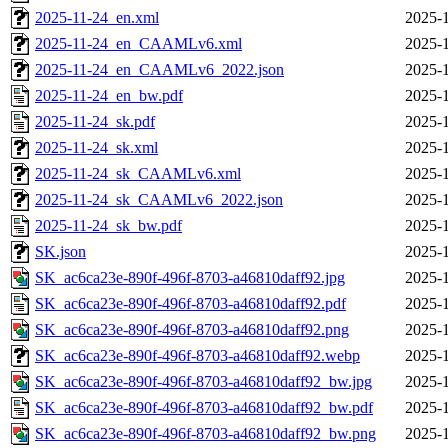
2025-11-24_en.xml
2025-1
2025-11-24_en_CAAMLv6.xml
2025-1
2025-11-24_en_CAAMLv6_2022.json
2025-1
2025-11-24_en_bw.pdf
2025-1
2025-11-24_sk.pdf
2025-1
2025-11-24_sk.xml
2025-1
2025-11-24_sk_CAAMLv6.xml
2025-1
2025-11-24_sk_CAAMLv6_2022.json
2025-1
2025-11-24_sk_bw.pdf
2025-1
SK.json
2025-1
SK_ac6ca23e-890f-496f-8703-a46810daff92.jpg
2025-1
SK_ac6ca23e-890f-496f-8703-a46810daff92.pdf
2025-1
SK_ac6ca23e-890f-496f-8703-a46810daff92.png
2025-1
SK_ac6ca23e-890f-496f-8703-a46810daff92.webp
2025-1
SK_ac6ca23e-890f-496f-8703-a46810daff92_bw.jpg
2025-1
SK_ac6ca23e-890f-496f-8703-a46810daff92_bw.pdf
2025-1
SK_ac6ca23e-890f-496f-8703-a46810daff92_bw.png
2025-1