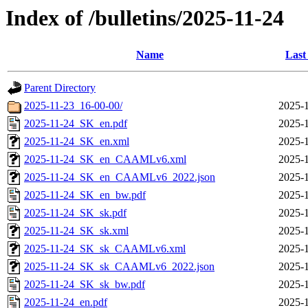
Index of /bulletins/2025-11-24
Name
Last
Parent Directory
2025-11-23_16-00-00/
2025-1
2025-11-24_SK_en.pdf
2025-1
2025-11-24_SK_en.xml
2025-1
2025-11-24_SK_en_CAAMLv6.xml
2025-1
2025-11-24_SK_en_CAAMLv6_2022.json
2025-1
2025-11-24_SK_en_bw.pdf
2025-1
2025-11-24_SK_sk.pdf
2025-1
2025-11-24_SK_sk.xml
2025-1
2025-11-24_SK_sk_CAAMLv6.xml
2025-1
2025-11-24_SK_sk_CAAMLv6_2022.json
2025-1
2025-11-24_SK_sk_bw.pdf
2025-1
2025-11-24_en.pdf
2025-1